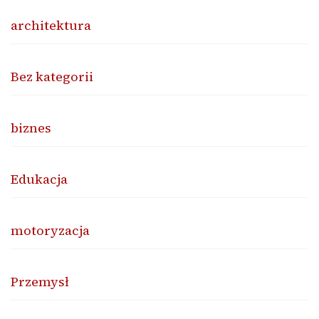
architektura
Bez kategorii
biznes
Edukacja
motoryzacja
Przemysł