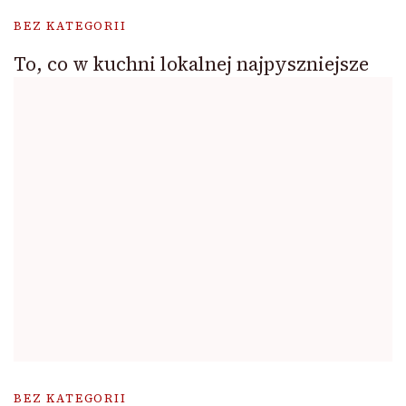
BEZ KATEGORII
To, co w kuchni lokalnej najpyszniejsze
BEZ KATEGORII