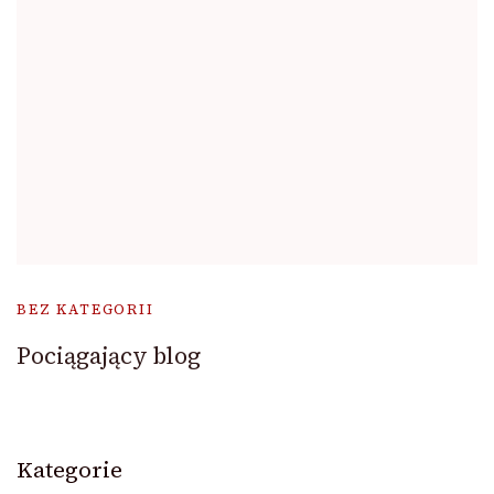
BEZ KATEGORII
Pociągający blog
Kategorie