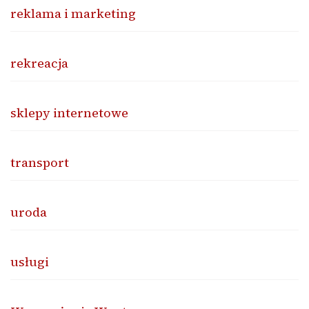
reklama i marketing
rekreacja
sklepy internetowe
transport
uroda
usługi