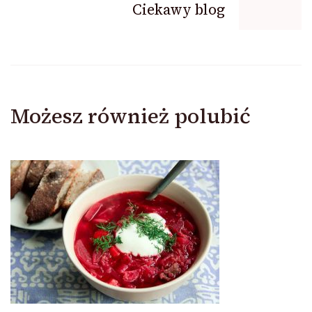
Ciekawy blog
Możesz również polubić