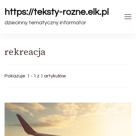
https://teksty-rozne.elk.pl
dziecinny tematyczny informator
rekreacja
Pokazuje: 1 - 1 z 1 artykułów