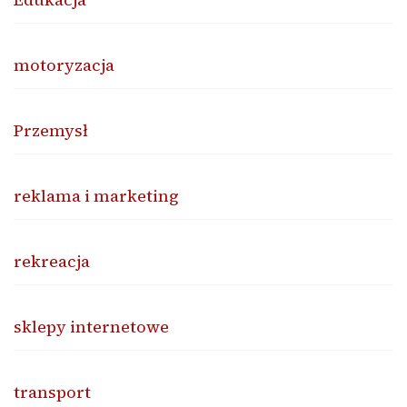
motoryzacja
Przemysł
reklama i marketing
rekreacja
sklepy internetowe
transport