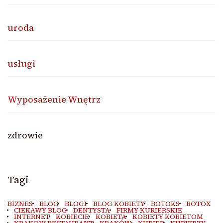
uroda
usługi
Wyposażenie Wnętrz
zdrowie
Tagi
BIZNES
BLOG
BLOGI
BLOG KOBIETY
BOTOKS
BOTOX
CIEKAWY BLOG
DENTYSTA
FIRMY KURIERSKIE
INTERNET
KOBIECIE
KOBIETA
KOBIETY KOBIETOM