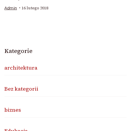
16 lutego 2018
Admin
Kategorie
architektura
Bez kategorii
biznes
Edukacja