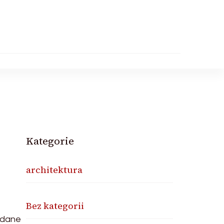
Kategorie
architektura
Bez kategorii
 dane