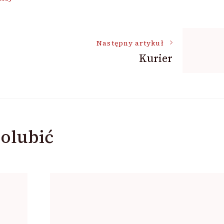
Następny artykuł
Kurier
olubić