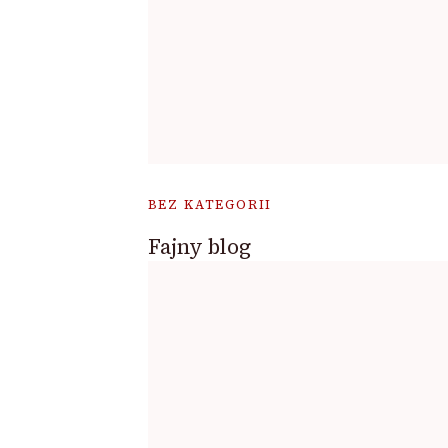
BEZ KATEGORII
Fajny blog