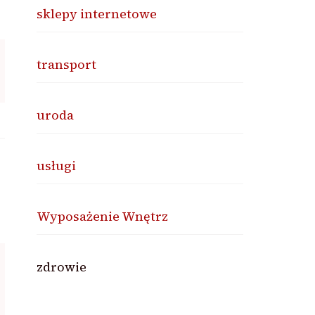
sklepy internetowe
transport
uroda
usługi
Wyposażenie Wnętrz
zdrowie