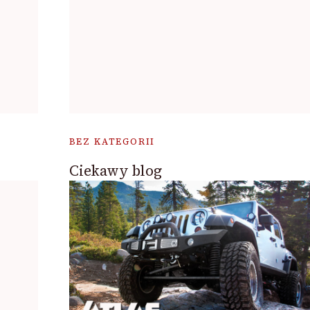
BEZ KATEGORII
Ciekawy blog