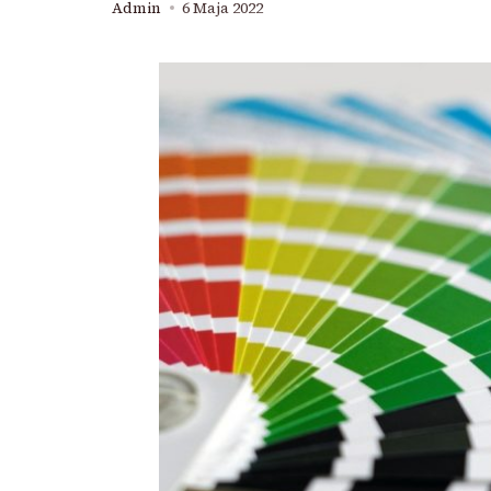
Admin
6 Maja 2022