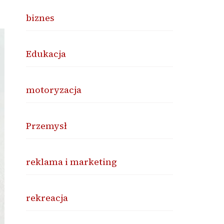
biznes
Edukacja
motoryzacja
Przemysł
reklama i marketing
rekreacja