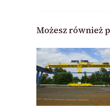
Możesz również p