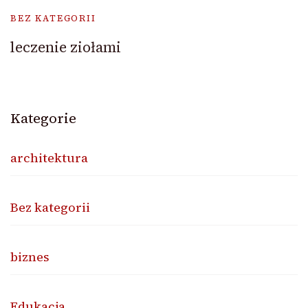
BEZ KATEGORII
leczenie ziołami
Kategorie
architektura
Bez kategorii
biznes
Edukacja