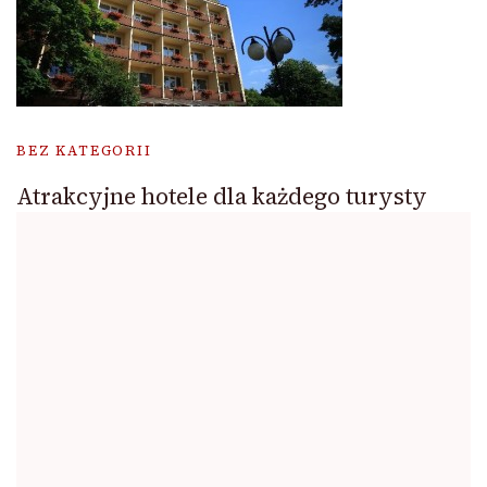
BEZ KATEGORII
Atrakcyjne hotele dla każdego turysty