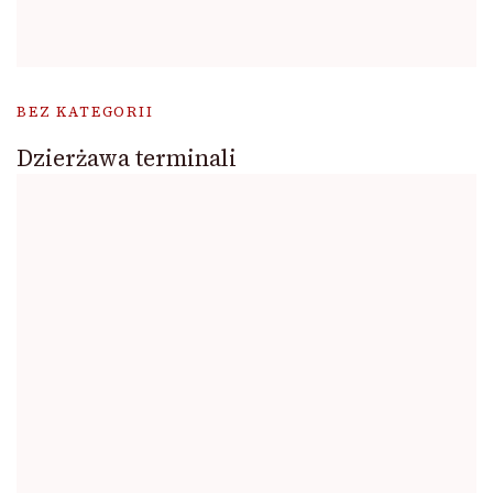
BEZ KATEGORII
Dzierżawa terminali