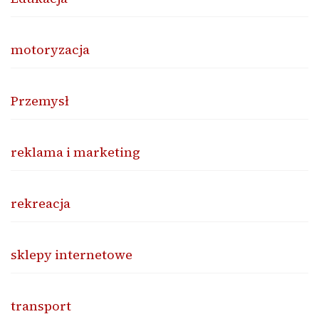
motoryzacja
Przemysł
reklama i marketing
rekreacja
sklepy internetowe
transport