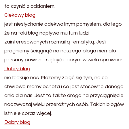
to czynić z oddaniem.
Ciekawy blog
jest niesłychanie adekwatnym pomysłem, dlatego
że na taki blog napływa multum ludzi
zainteresowanych rozmaitą tematyką. Jeśli
pragniemy ściągnąć na naszego bloga niemało
persony powinno się być dobrym w wielu sprawach.
Dobry blog
nie blokuje nas. Możemy zająć się tym, na co
chwilowo mamy ochota i co jest stosowne danego
dnia dla nas. Jest to także droga na przyciągnięcie
nadzwyczaj wielu przeróżnych osób. Takich blogów
istnieje coraz więcej.
Dobry blog