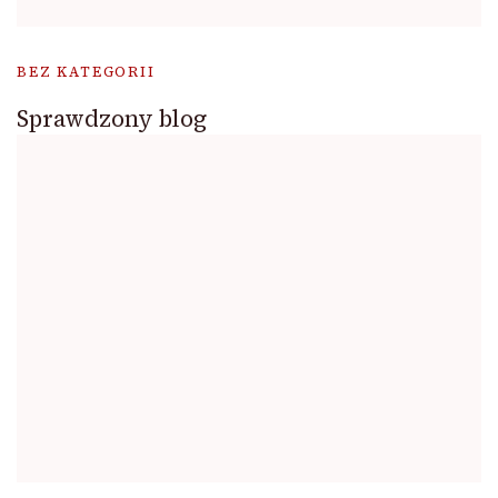
BEZ KATEGORII
Sprawdzony blog