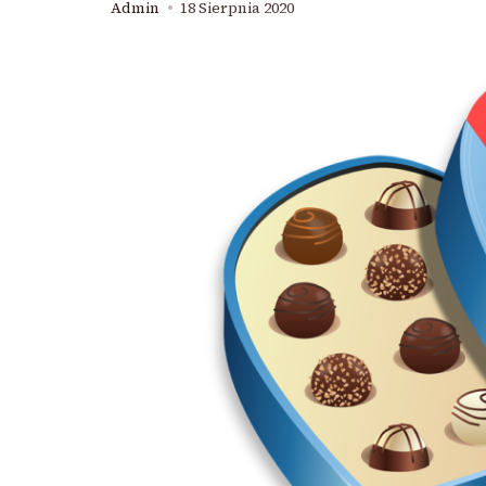
Admin
18 Sierpnia 2020