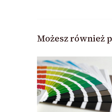
Możesz również p