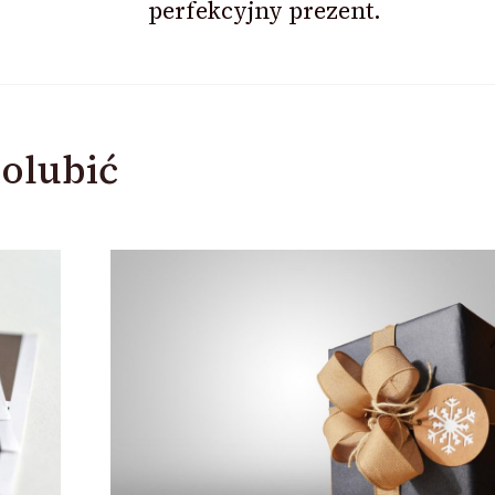
perfekcyjny prezent.
olubić