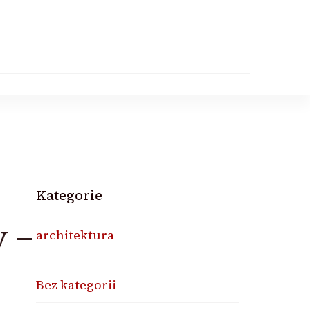
Kategorie
 –
architektura
Bez kategorii