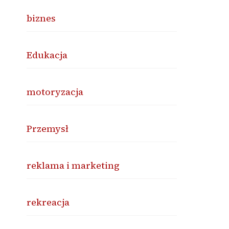
biznes
Edukacja
motoryzacja
Przemysł
reklama i marketing
rekreacja