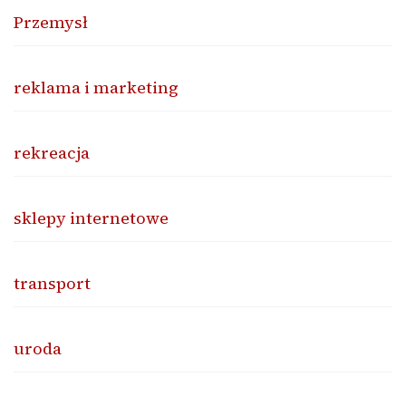
Przemysł
reklama i marketing
rekreacja
sklepy internetowe
transport
uroda