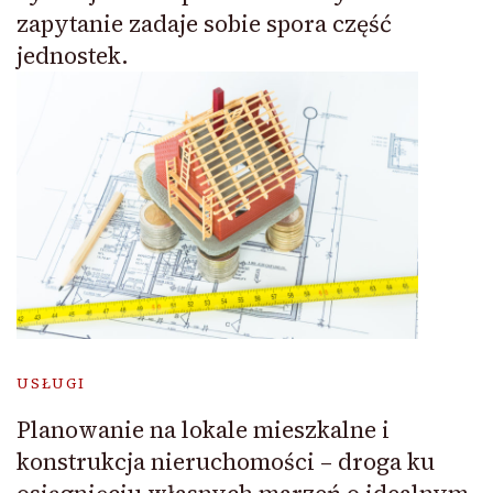
zapytanie zadaje sobie spora część
jednostek.
USŁUGI
Planowanie na lokale mieszkalne i
konstrukcja nieruchomości – droga ku