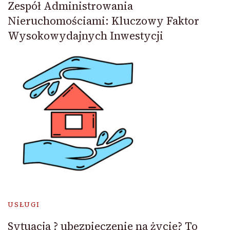
Zespół Administrowania
Nieruchomościami: Kluczowy Faktor
Wysokowydajnych Inwestycji
USŁUGI
Sytuacja ? ubezpieczenie na życie? To