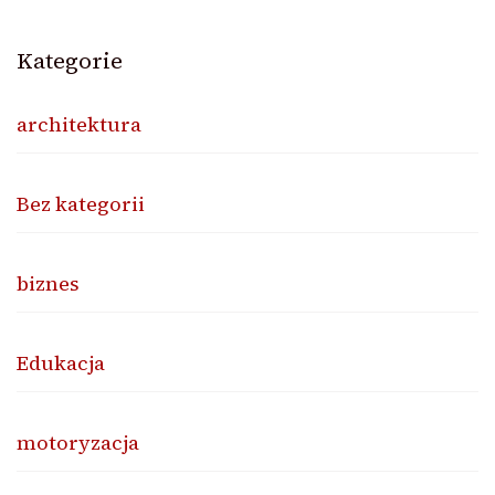
Kategorie
architektura
Bez kategorii
biznes
Edukacja
motoryzacja