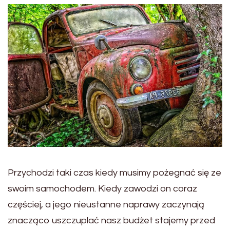
Przychodzi taki czas kiedy musimy pożegnać się ze
swoim samochodem. Kiedy zawodzi on coraz
częściej, a jego nieustanne naprawy zaczynają
znacząco uszczuplać nasz budżet stajemy przed