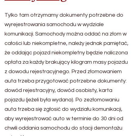
Tylko tam otrzymamy dokumenty potrzebne do
wyrejestrowania samochodu w wydziale
komunikacji. Samochody można oddać na złom w
całości lub niekompletne, należy jednak pamiętać,
że oddając pojazd niekompletny będzie naliczona
opłata za każdy brakujący kilogram masy pojazdu
z dowodu rejestracyjnego. Przed złomowaniem
auta trzeba przygotować potrzebne dokumenty:
dowód rejestracyjny, dowód osobisty, karta
pojazdu (jeżeli była wydana). Po zezłomowaniu
auta trzeba się zgłosić do wydziału komunikacji,
aby wyrejestrować auto w terminie do 30 dni od
chwili oddania samochodu do stacji demontażu