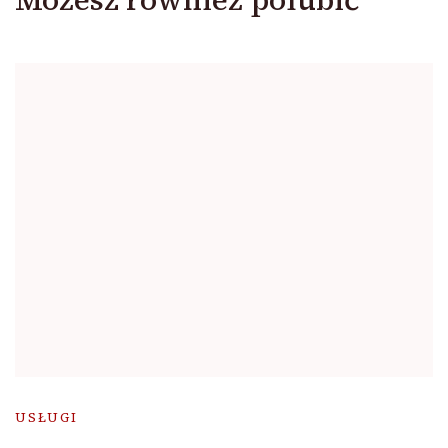
USŁUGI